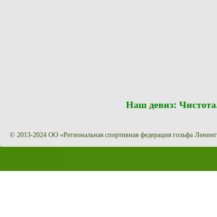
Наш девиз: Чистот
© 2013-2024 ОО «Региональная спортивная федерация гольфа Ленинг