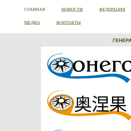
ГЛАВНАЯ
НОВОСТИ
ФЕДЕРАЦИЯ
МЕДИА
КОНТАКТЫ
ГЕНЕР