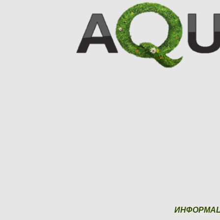
ИНФОРМА