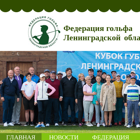
Федерация гольфа
Ленинградской обл
ГЛАВНАЯ
НОВОСТИ
ФЕДЕРАЦИЯ