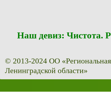
Наш девиз: Чистота
© 2013-2024 ОО «Региональная
Ленинградской области»