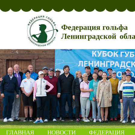
Федерация гольфа
Ленинградской обл
ГЛАВНАЯ
НОВОСТИ
ФЕДЕРАЦИЯ