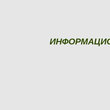
ИНФОРМАЦИ