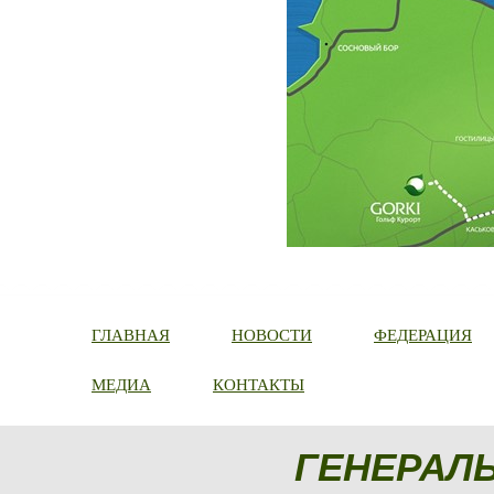
ГЛАВНАЯ
НОВОСТИ
ФЕДЕРАЦИЯ
МЕДИА
КОНТАКТЫ
ГЕНЕРАЛ