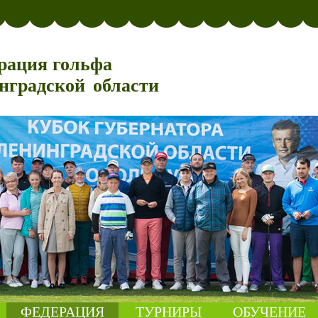
рация гольфа
нградской области
ФЕДЕРАЦИЯ
ТУРНИРЫ
ОБУЧЕНИЕ