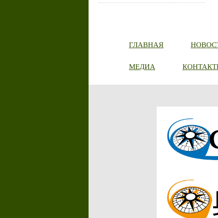
ГЛАВНАЯ
НОВОС
МЕДИА
КОНТАКТ