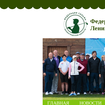
Феде
Лени
ГЛАВНАЯ
НОВОСТИ