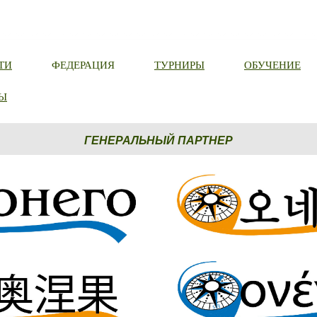
ТИ
ФЕДЕРАЦИЯ
ТУРНИРЫ
ОБУЧЕНИЕ
Ы
ГЕНЕРАЛЬНЫЙ ПАРТНЕР