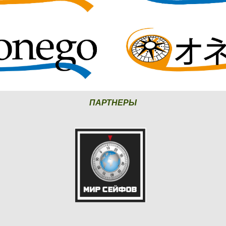
ПАРТНЕРЫ