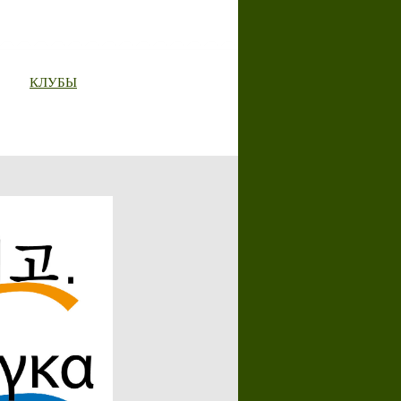
КЛУБЫ