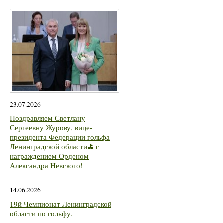
23.07.2026
Поздравляем Светлану
Сергеевну Журову, вице-
президента Федерации гольфа
Ленинградской области⛳ с
награждением Орденом
Александра Невского!
14.06.2026
19й Чемпионат Ленинградской
области по гольфу.