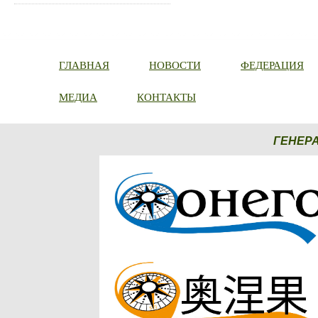
ГЛАВНАЯ
НОВОСТИ
ФЕДЕРАЦИЯ
МЕДИА
КОНТАКТЫ
ГЕНЕР