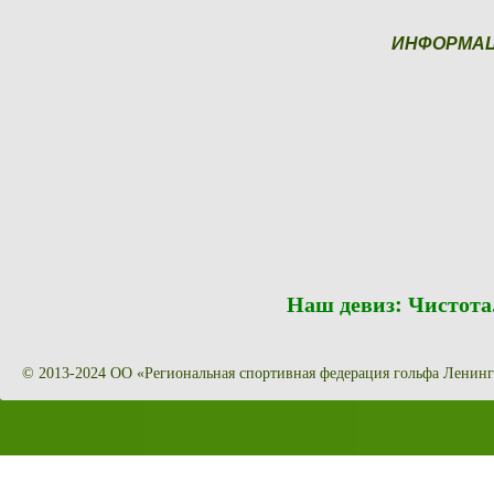
ИНФОРМА
Наш девиз: Чистот
© 2013-2024 ОО «Региональная спортивная федерация гольфа Ленинг