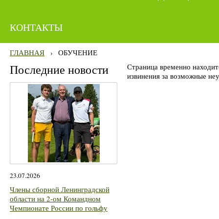
КОНТАКТЫ
ГЛАВНАЯ
›
ОБУЧЕНИЕ
Последние новости
Страница временно находит
извинения за возможные неу
23.07.2026
Члены сборной Ленинградской
области на 2-ом Командном
Чемпионате России по гольфу