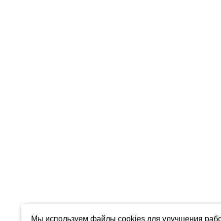
Мы используем файлы cookies для улучшения рабо