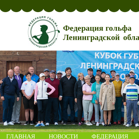
Федерация гольфа
Ленинградской обл
ГЛАВНАЯ
НОВОСТИ
ФЕДЕРАЦИЯ