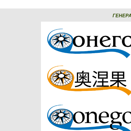
ГЕНЕР