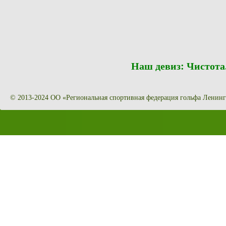
Наш девиз: Чистот
© 2013-2024 ОО «Региональная спортивная федерация гольфа Ленинг