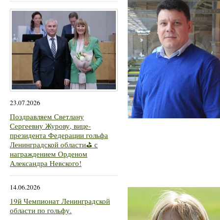
23.07.2026
Поздравляем Светлану
Сергеевну Журову, вице-
президента Федерации гольфа
Ленинградской области⛳ с
награждением Орденом
Александра Невского!
14.06.2026
19й Чемпионат Ленинградской
области по гольфу.