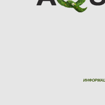
ИНФОРМА