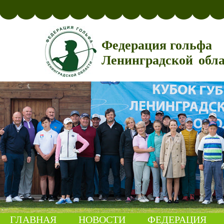
Федерация гольфа
Ленинградской обл
ГЛАВНАЯ
НОВОСТИ
ФЕДЕРАЦИЯ