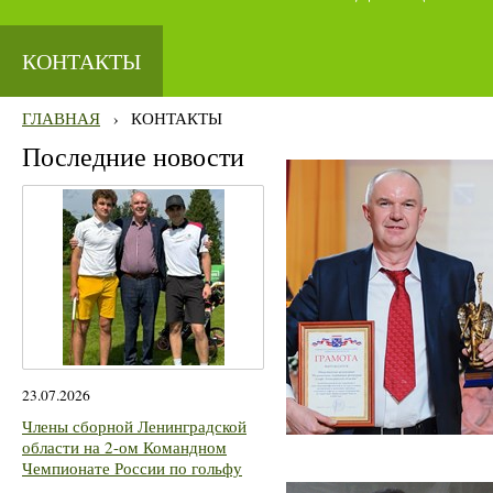
КОНТАКТЫ
ГЛАВНАЯ
›
КОНТАКТЫ
Последние новости
23.07.2026
Члены сборной Ленинградской
области на 2-ом Командном
Чемпионате России по гольфу