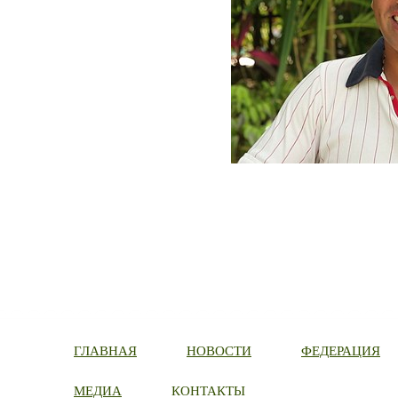
ГЛАВНАЯ
НОВОСТИ
ФЕДЕРАЦИЯ
МЕДИА
КОНТАКТЫ