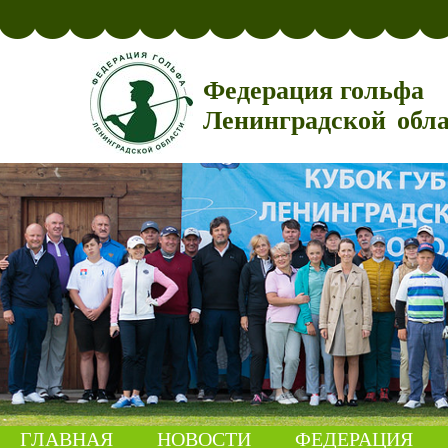
Федерация гольфа
Ленинградской обл
ГЛАВНАЯ
НОВОСТИ
ФЕДЕРАЦИЯ