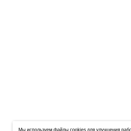
Мы используем файлы cookies для улучшения рабо