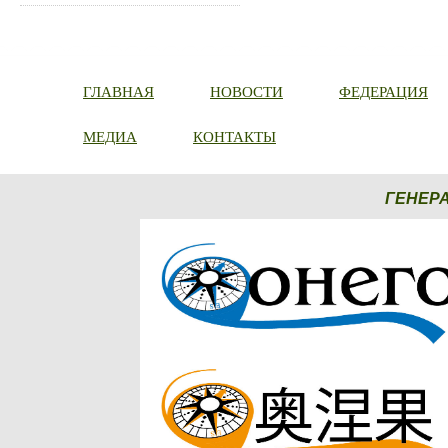
ГЛАВНАЯ
НОВОСТИ
ФЕДЕРАЦИЯ
МЕДИА
КОНТАКТЫ
ГЕНЕР