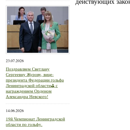
действующих закон
23.07.2026
Поздравляем Светлану
Сергеевну Журову, вице-
президента Федерации гольфа
Ленинградской области⛳ с
награждением Орденом
Александра Невского!
14.06.2026
19й Чемпионат Ленинградской
области по гольфу.