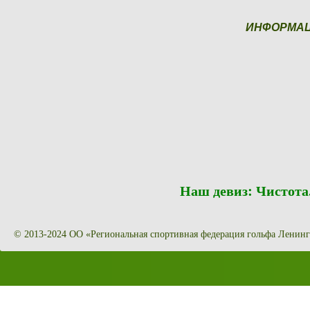
ИНФОРМА
Наш девиз: Чистот
© 2013-2024 ОО «Региональная спортивная федерация гольфа Ленинг