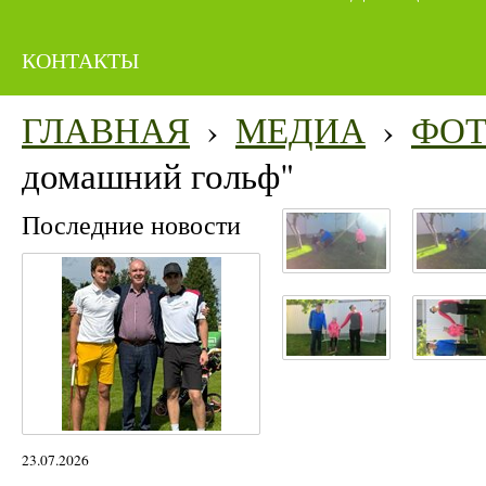
КОНТАКТЫ
ГЛАВНАЯ
›
МЕДИА
›
ФО
домашний гольф"
Последние новости
23.07.2026