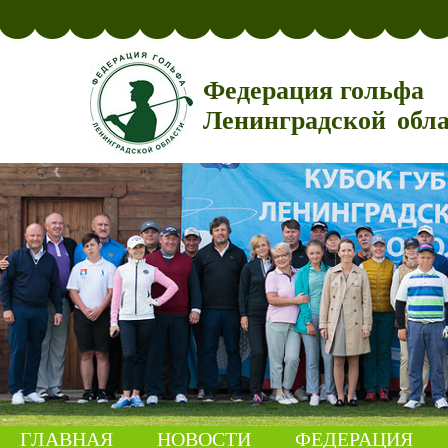
Федерация гольфа
Ленинградской обл
ГЛАВНАЯ
НОВОСТИ
ФЕДЕРАЦИЯ