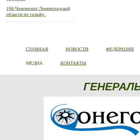
19й Чемпионат Ленинградской
области по гольфу.
ГЛАВНАЯ
НОВОСТИ
ФЕДЕРАЦИЯ
МЕДИА
КОНТАКТЫ
ГЕНЕРАЛ