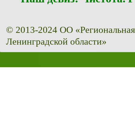
© 2013-2024 ОО «Региональная
Ленинградской области»