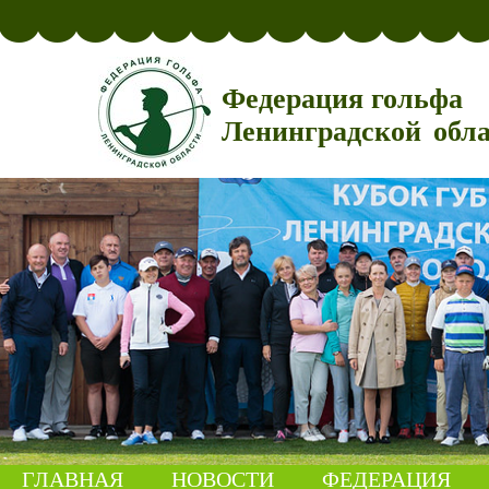
Федерация гольфа
Ленинградской обл
ГЛАВНАЯ
НОВОСТИ
ФЕДЕРАЦИЯ