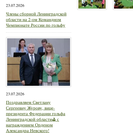
23.07.2026
Члены сборной Ленинградской
области на 2-ом Командном
Чемпионате России по гольфу
23.07.2026
Поздравляем Светлану
Сергеевну Журову, вице-
президента Федерации гольфа
Ленинградской области⛳ с
награждением Орденом
Александра Невского!