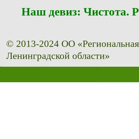
Наш девиз: Чистота
© 2013-2024 ОО «Региональная
Ленинградской области»