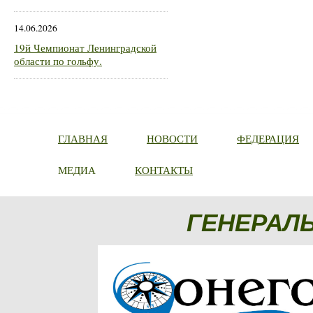
14.06.2026
19й Чемпионат Ленинградской
области по гольфу.
ГЛАВНАЯ
НОВОСТИ
ФЕДЕРАЦИЯ
МЕДИА
КОНТАКТЫ
ГЕНЕРАЛ