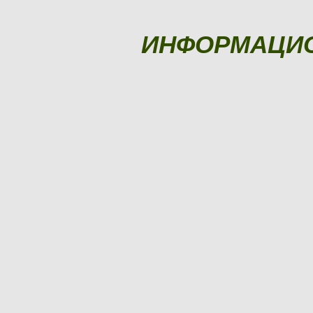
ИНФОРМАЦИ