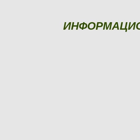
ИНФОРМАЦИ