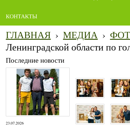
КОНТАКТЫ
ГЛАВНАЯ
›
МЕДИА
›
ФО
Ленинградской области по го
Последние новости
23.07.2026