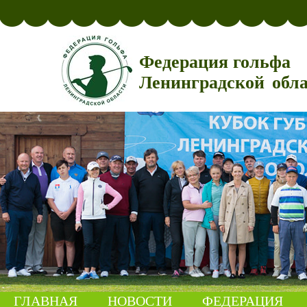
Федерация гольфа
Ленинградской обл
ГЛАВНАЯ
НОВОСТИ
ФЕДЕРАЦИЯ