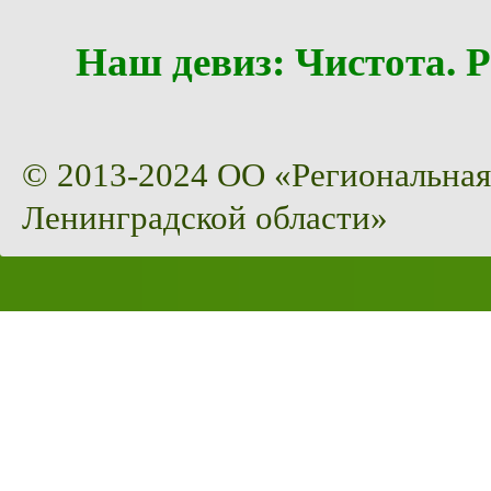
Наш девиз: Чистота
© 2013-2024 ОО «Региональная
Ленинградской области»