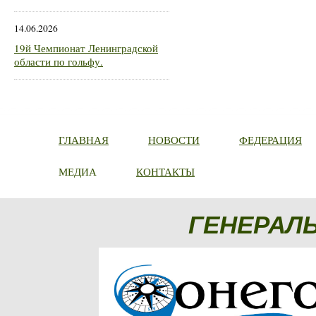
14.06.2026
19й Чемпионат Ленинградской
области по гольфу.
ГЛАВНАЯ
НОВОСТИ
ФЕДЕРАЦИЯ
МЕДИА
КОНТАКТЫ
ГЕНЕРАЛ