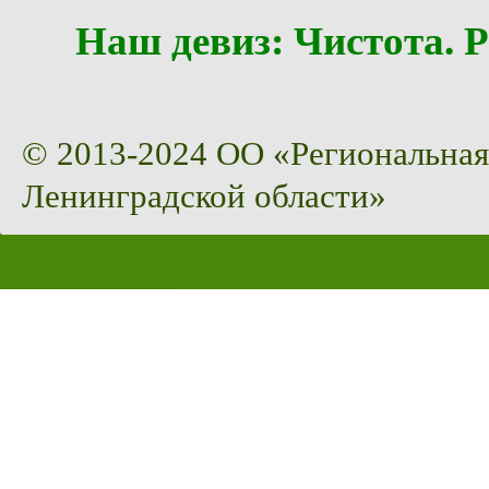
Наш девиз: Чистота
© 2013-2024 ОО «Региональная
Ленинградской области»