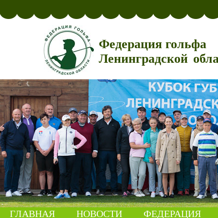
Федерация гольфа
Ленинградской обл
ГЛАВНАЯ
НОВОСТИ
ФЕДЕРАЦИЯ