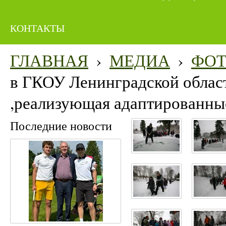
КОНТАКТЫ
ГЛАВНАЯ
›
МЕДИА
›
ФО
в ГКОУ Ленинградской облас
,реализующая адаптированны
Последние новости