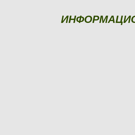
ИНФОРМАЦИ