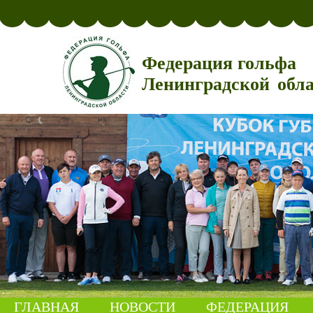
Федерация гольфа
Ленинградской обл
ГЛАВНАЯ
НОВОСТИ
ФЕДЕРАЦИЯ