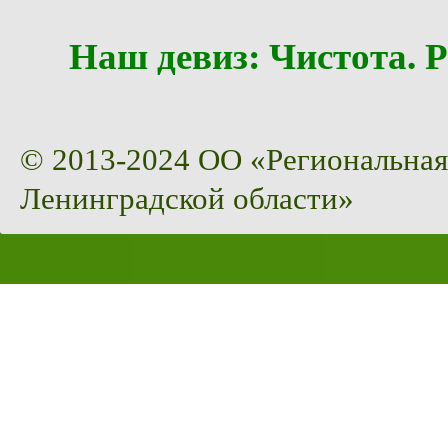
Наш девиз: Чистота
© 2013-2024 ОО «Региональная
Ленинградской области»