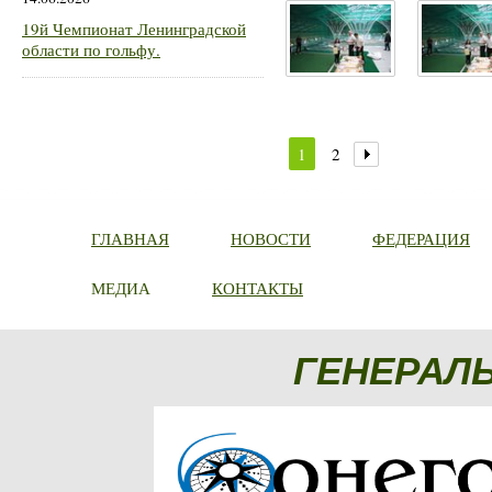
19й Чемпионат Ленинградской
области по гольфу.
1
2
ГЛАВНАЯ
НОВОСТИ
ФЕДЕРАЦИЯ
МЕДИА
КОНТАКТЫ
ГЕНЕРАЛ