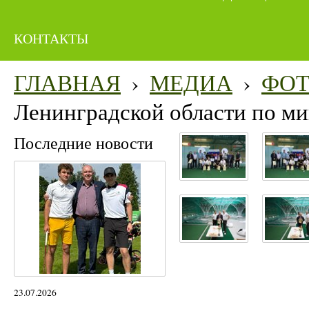
КОНТАКТЫ
ГЛАВНАЯ
›
МЕДИА
›
ФО
Ленинградской области по м
Последние новости
23.07.2026