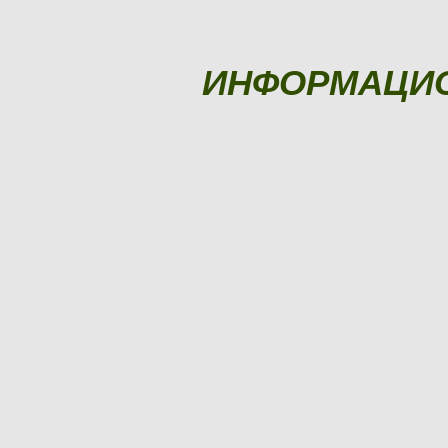
ИНФОРМАЦИ