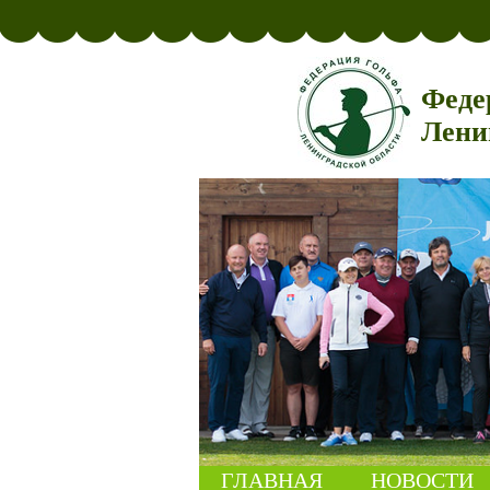
Феде
Лени
ГЛАВНАЯ
НОВОСТИ