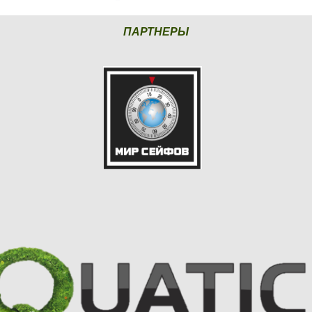
ПАРТНЕРЫ