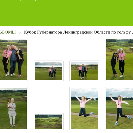
ЬБОМЫ
›
Кубок Губернатора Ленинградской Области по гольфу 