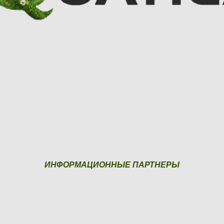
ИНФОРМАЦИОННЫЕ ПАРТНЕРЫ