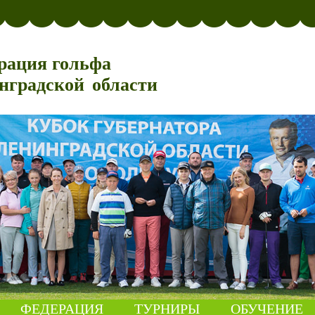
рация гольфа
нградской области
ФЕДЕРАЦИЯ
ТУРНИРЫ
ОБУЧЕНИЕ