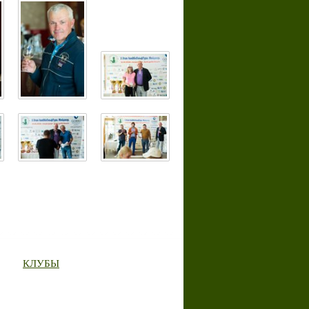
КЛУБЫ