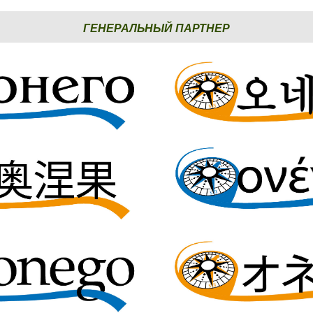
ГЕНЕРАЛЬНЫЙ ПАРТНЕР