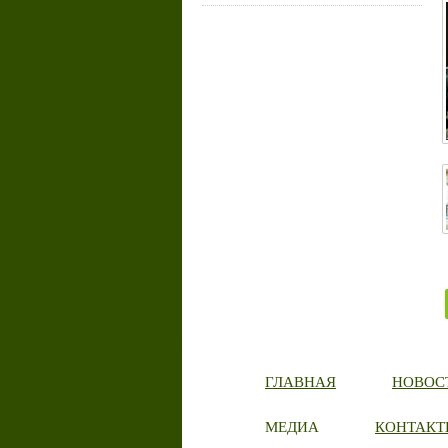
ГЛАВНАЯ
НОВОС
МЕДИА
КОНТАКТ