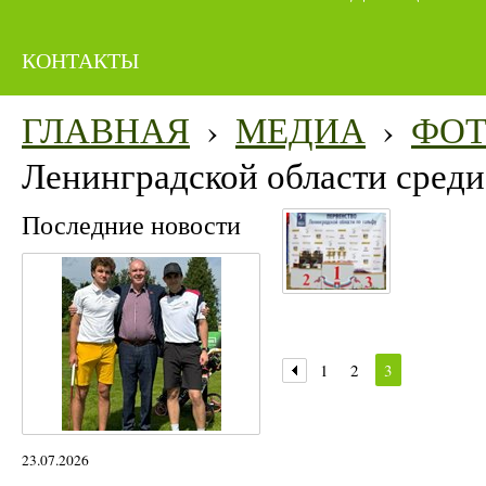
КОНТАКТЫ
ГЛАВНАЯ
›
МЕДИА
›
ФО
Ленинградской области среди 
Последние новости
1
2
3
23.07.2026