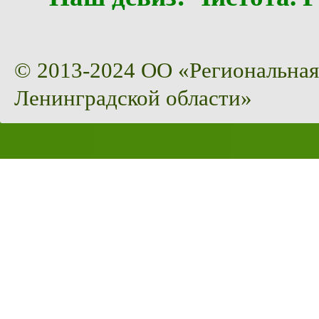
© 2013-2024 ОО «Региональная
Ленинградской области»