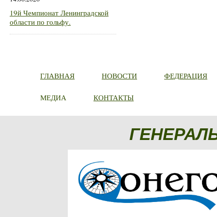
19й Чемпионат Ленинградской
области по гольфу.
ГЛАВНАЯ
НОВОСТИ
ФЕДЕРАЦИЯ
МЕДИА
КОНТАКТЫ
ГЕНЕРАЛ