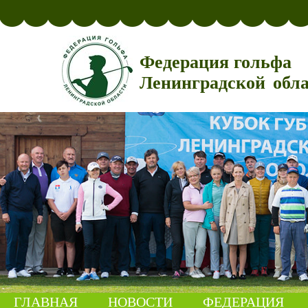
Федерация гольфа
Ленинградской обл
ГЛАВНАЯ
НОВОСТИ
ФЕДЕРАЦИЯ