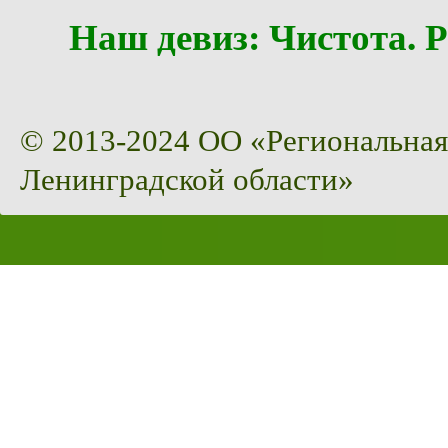
Наш девиз: Чистота
© 2013-2024 ОО «Региональная
Ленинградской области»