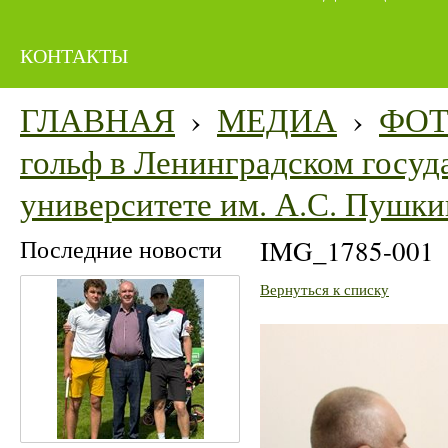
КОНТАКТЫ
ГЛАВНАЯ
›
МЕДИА
›
ФО
гольф в Ленинградском госуд
университете им. А.С. Пушки
Последние новости
IMG_1785-001
Вернуться к списку