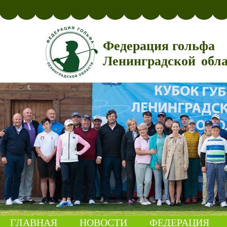
Федерация гольфа
Ленинградской обл
ГЛАВНАЯ
НОВОСТИ
ФЕДЕРАЦИЯ