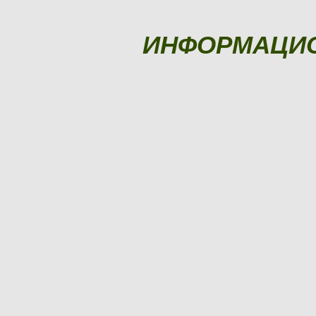
ИНФОРМАЦИ