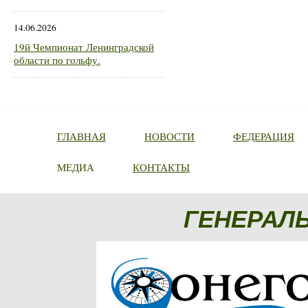
14.06.2026
19й Чемпионат Ленинградской
области по гольфу.
ГЛАВНАЯ
НОВОСТИ
ФЕДЕРАЦИЯ
МЕДИА
КОНТАКТЫ
ГЕНЕРАЛ