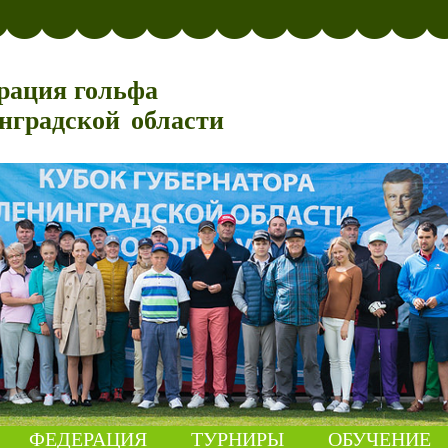
рация гольфа
нградской области
ФЕДЕРАЦИЯ
ТУРНИРЫ
ОБУЧЕНИЕ