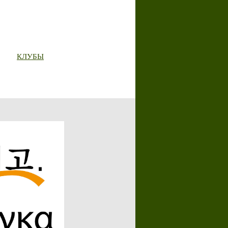
КЛУБЫ