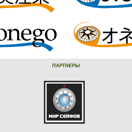
ПАРТНЕРЫ