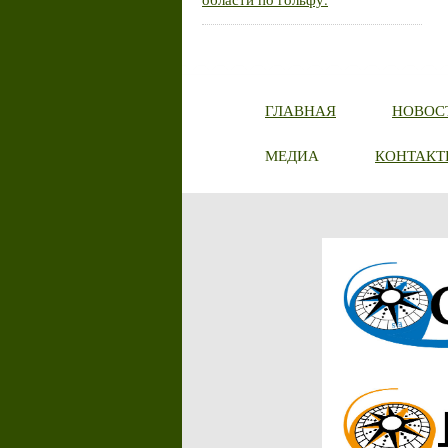
ГЛАВНАЯ
НОВОС
МЕДИА
КОНТАКТ