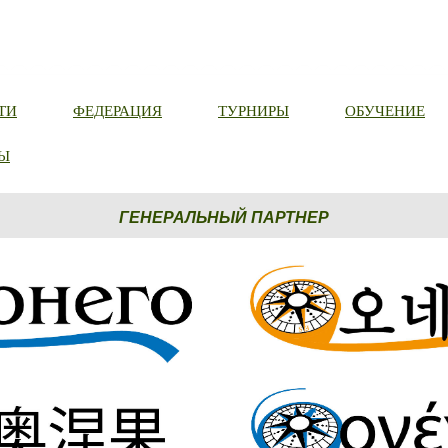
ТИ
ФЕДЕРАЦИЯ
ТУРНИРЫ
ОБУЧЕНИЕ
Ы
ГЕНЕРАЛЬНЫЙ ПАРТНЕР