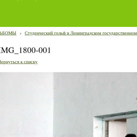
ЬБОМЫ
›
Студенческий гольф в Ленинградском государственном
IMG_1800-001
Вернуться к списку