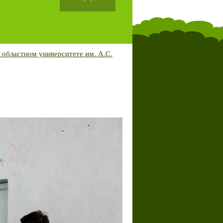
 областном университете им. А.С.