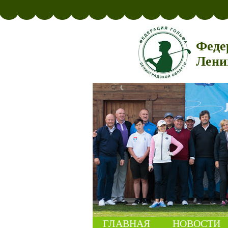
Феде
Лени
ГЛАВНАЯ
НОВОСТИ