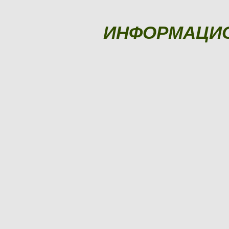
ИНФОРМАЦИ