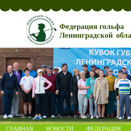
Федерация гольфа
Ленинградской обл
ГЛАВНАЯ
НОВОСТИ
ФЕДЕРАЦИЯ