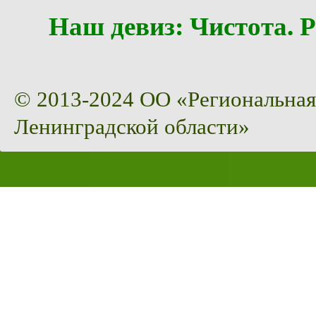
Наш девиз: Чистота
© 2013-2024 ОО «Региональная
Ленинградской области»