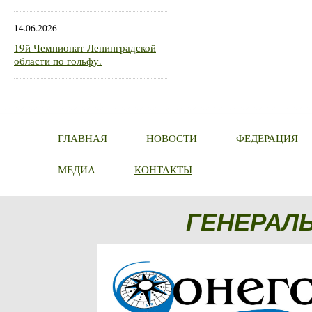
14.06.2026
19й Чемпионат Ленинградской
области по гольфу.
ГЛАВНАЯ
НОВОСТИ
ФЕДЕРАЦИЯ
МЕДИА
КОНТАКТЫ
ГЕНЕРАЛ