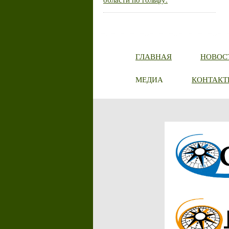
ГЛАВНАЯ
НОВОС
МЕДИА
КОНТАКТ