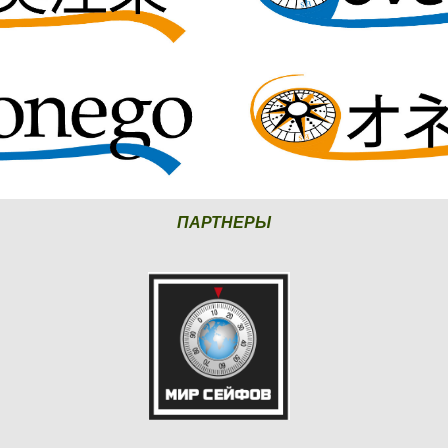
ПАРТНЕРЫ