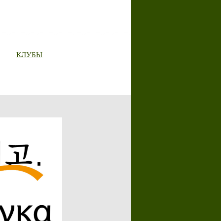
КЛУБЫ