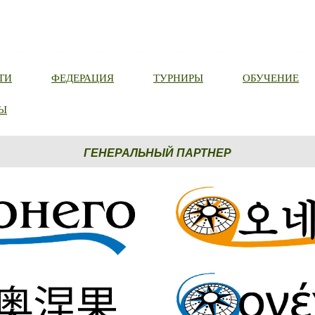
ТИ
ФЕДЕРАЦИЯ
ТУРНИРЫ
ОБУЧЕНИЕ
Ы
ГЕНЕРАЛЬНЫЙ ПАРТНЕР