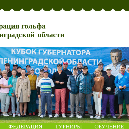
рация гольфа
нградской области
ФЕДЕРАЦИЯ
ТУРНИРЫ
ОБУЧЕНИЕ