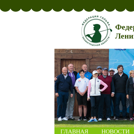
Феде
Лени
ГЛАВНАЯ
НОВОСТИ