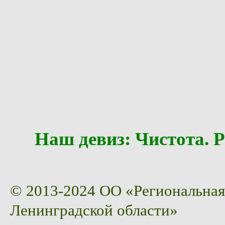
Наш девиз: Чистота
© 2013-2024 ОО «Региональная
Ленинградской области»