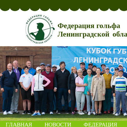
Федерация гольфа
Ленинградской обл
ГЛАВНАЯ
НОВОСТИ
ФЕДЕРАЦИЯ