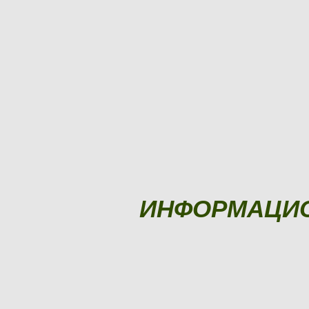
ИНФОРМАЦИ