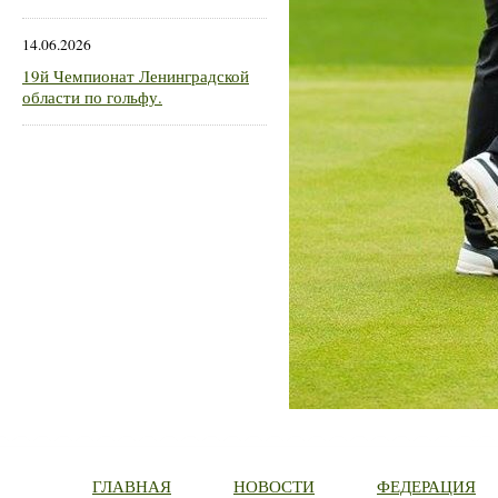
14.06.2026
19й Чемпионат Ленинградской
области по гольфу.
ГЛАВНАЯ
НОВОСТИ
ФЕДЕРАЦИЯ