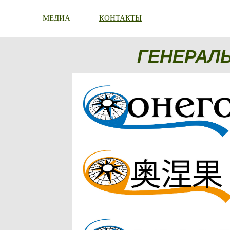
МЕДИА
КОНТАКТЫ
ГЕНЕРАЛ