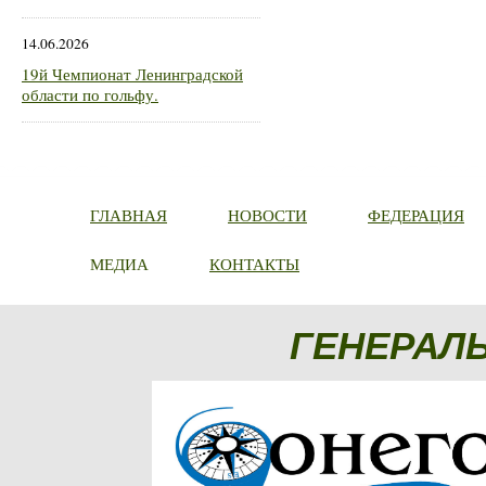
14.06.2026
19й Чемпионат Ленинградской
области по гольфу.
ГЛАВНАЯ
НОВОСТИ
ФЕДЕРАЦИЯ
МЕДИА
КОНТАКТЫ
ГЕНЕРАЛ