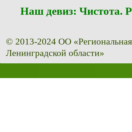
Наш девиз: Чистота
© 2013-2024 ОО «Региональная
Ленинградской области»