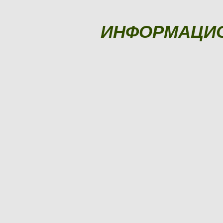
ИНФОРМАЦИ