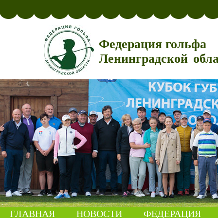
Федерация гольфа
Ленинградской обл
ГЛАВНАЯ
НОВОСТИ
ФЕДЕРАЦИЯ