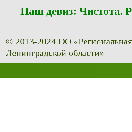
Наш девиз: Чистота
© 2013-2024 ОО «Региональная
Ленинградской области»