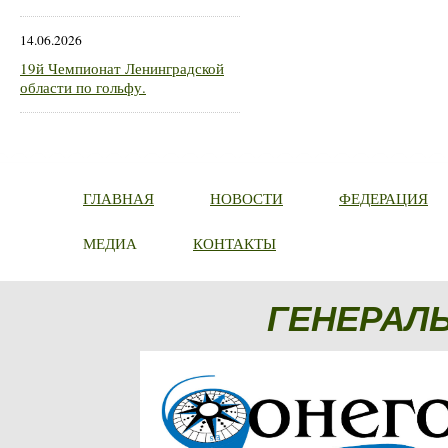
14.06.2026
19й Чемпионат Ленинградской
области по гольфу.
ГЛАВНАЯ
НОВОСТИ
ФЕДЕРАЦИЯ
МЕДИА
КОНТАКТЫ
ГЕНЕРАЛ