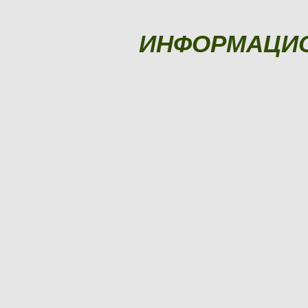
ИНФОРМАЦИ