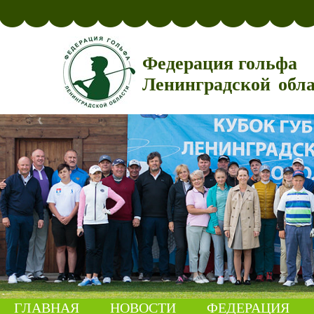
Федерация гольфа
Ленинградской обл
ГЛАВНАЯ
НОВОСТИ
ФЕДЕРАЦИЯ