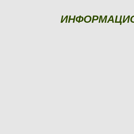
ИНФОРМАЦИ