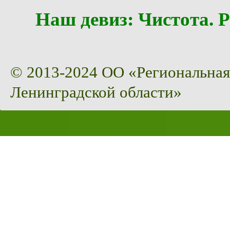
Наш девиз: Чистота
© 2013-2024 ОО «Региональная
Ленинградской области»