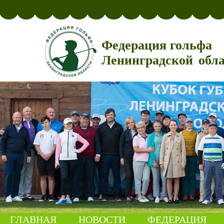
Федерация гольфа
Ленинградской обл
ГЛАВНАЯ
НОВОСТИ
ФЕДЕРАЦИЯ