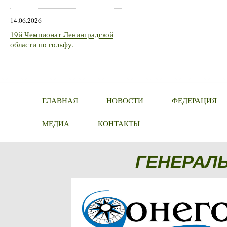
14.06.2026
19й Чемпионат Ленинградской
области по гольфу.
ГЛАВНАЯ
НОВОСТИ
ФЕДЕРАЦИЯ
МЕДИА
КОНТАКТЫ
ГЕНЕРАЛ