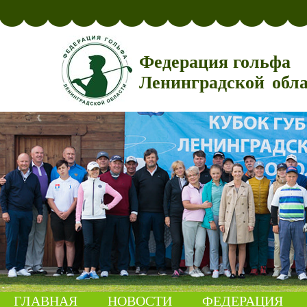
Федерация гольфа
Ленинградской обл
ГЛАВНАЯ
НОВОСТИ
ФЕДЕРАЦИЯ