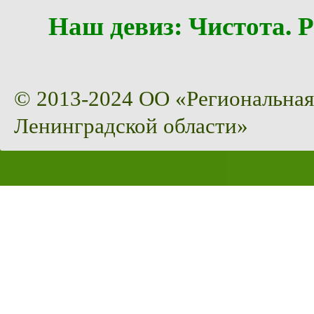
Наш девиз: Чистота
© 2013-2024 ОО «Региональная
Ленинградской области»