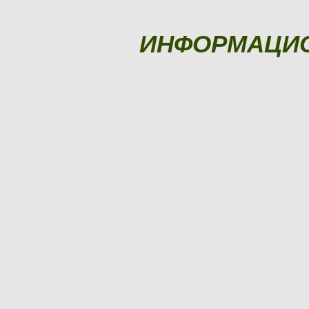
ИНФОРМАЦИ