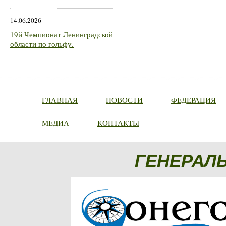
14.06.2026
19й Чемпионат Ленинградской
области по гольфу.
ГЛАВНАЯ
НОВОСТИ
ФЕДЕРАЦИЯ
МЕДИА
КОНТАКТЫ
ГЕНЕРАЛ