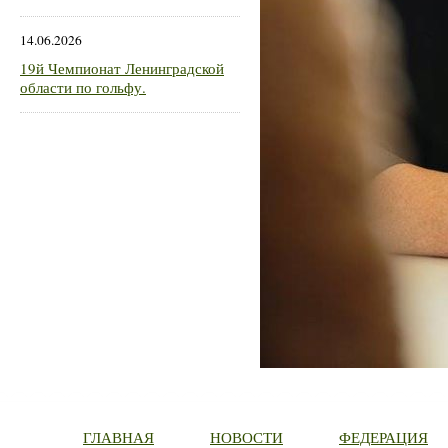
14.06.2026
19й Чемпионат Ленинградской
области по гольфу.
ГЛАВНАЯ
НОВОСТИ
ФЕДЕРАЦИЯ