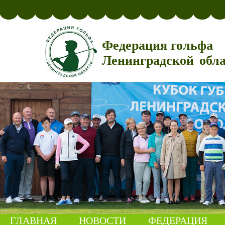
Федерация гольфа
Ленинградской обл
ГЛАВНАЯ
НОВОСТИ
ФЕДЕРАЦИЯ