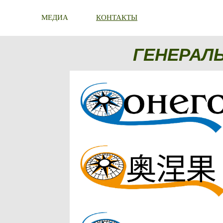
МЕДИА
КОНТАКТЫ
ГЕНЕРАЛ