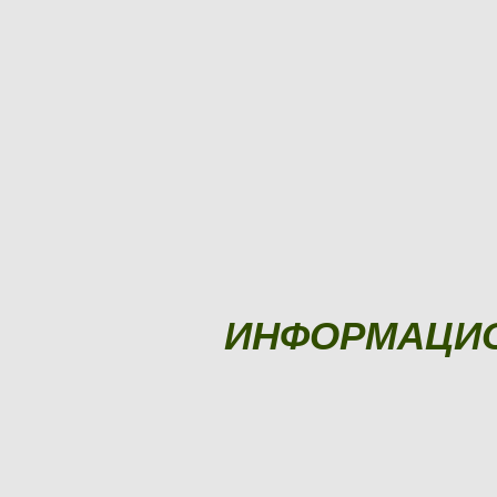
ИНФОРМАЦИ