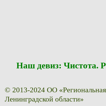
Наш девиз: Чистота
© 2013-2024 ОО «Региональная
Ленинградской области»