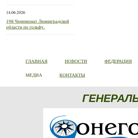
14.06.2026
19й Чемпионат Ленинградской
области по гольфу.
ГЛАВНАЯ
НОВОСТИ
ФЕДЕРАЦИЯ
МЕДИА
КОНТАКТЫ
ГЕНЕРАЛ