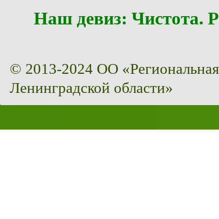
Наш девиз: Чистота
© 2013-2024 ОО «Региональная
Ленинградской области»