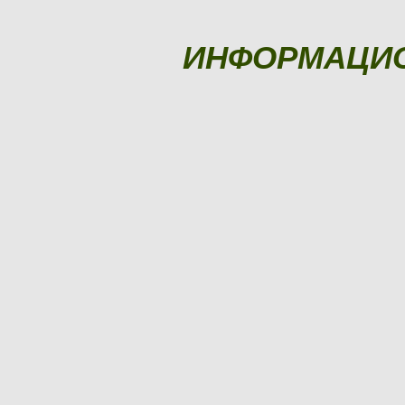
ИНФОРМАЦИ