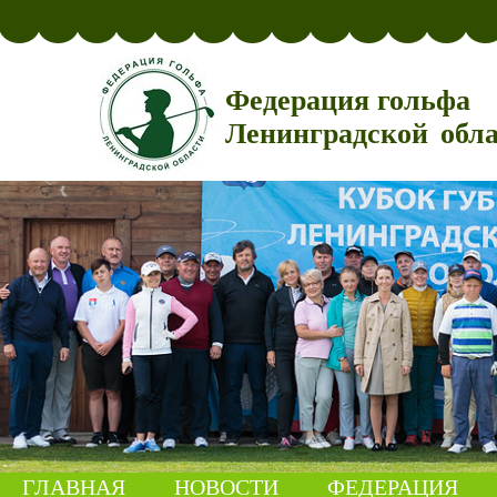
Федерация гольфа
Ленинградской обл
ГЛАВНАЯ
НОВОСТИ
ФЕДЕРАЦИЯ