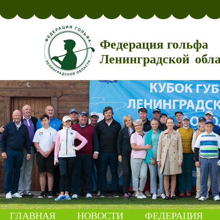
Федерация гольфа
Ленинградской обл
ГЛАВНАЯ
НОВОСТИ
ФЕДЕРАЦИЯ