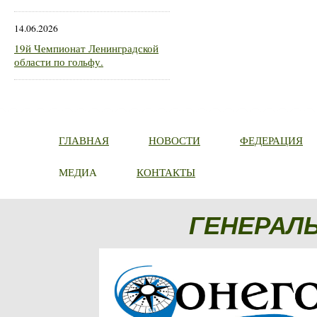
14.06.2026
19й Чемпионат Ленинградской
области по гольфу.
ГЛАВНАЯ
НОВОСТИ
ФЕДЕРАЦИЯ
МЕДИА
КОНТАКТЫ
ГЕНЕРАЛ