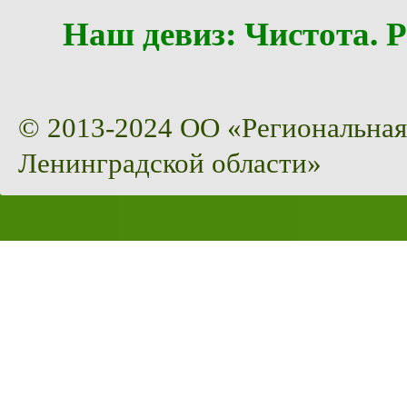
Наш девиз: Чистота
© 2013-2024 ОО «Региональная
Ленинградской области»