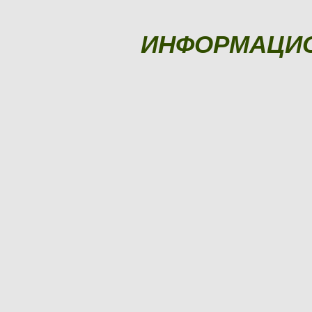
ИНФОРМАЦИ