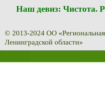
Наш девиз: Чистота
© 2013-2024 ОО «Региональная
Ленинградской области»