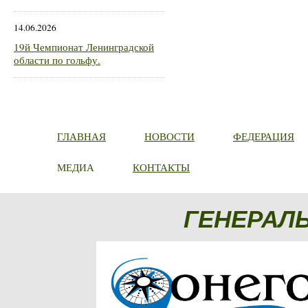
14.06.2026
19й Чемпионат Ленинградской
области по гольфу.
ГЛАВНАЯ
НОВОСТИ
ФЕДЕРАЦИЯ
МЕДИА
КОНТАКТЫ
ГЕНЕРАЛ