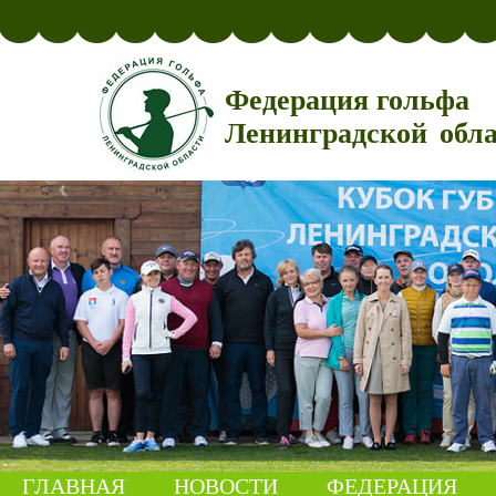
Федерация гольфа
Ленинградской обл
ГЛАВНАЯ
НОВОСТИ
ФЕДЕРАЦИЯ