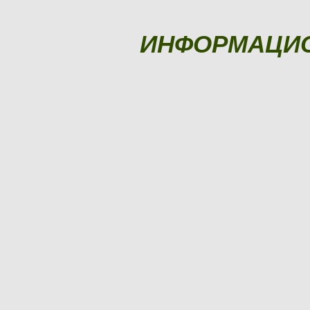
ИНФОРМАЦИ