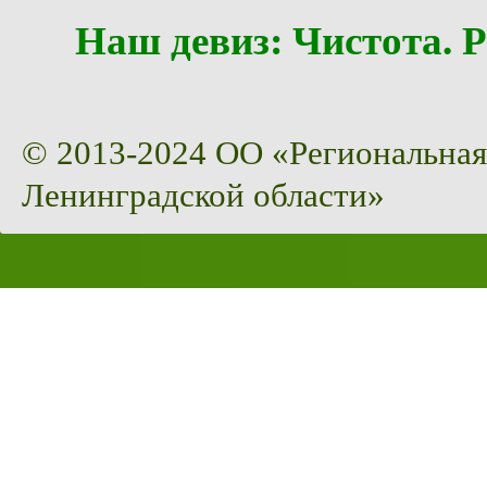
Наш девиз: Чистота
© 2013-2024 ОО «Региональная
Ленинградской области»