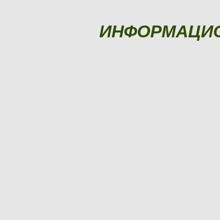
ИНФОРМАЦИ