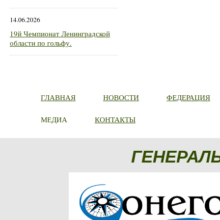
14.06.2026
19й Чемпионат Ленинградской
области по гольфу.
ГЛАВНАЯ
НОВОСТИ
ФЕДЕРАЦИЯ
МЕДИА
КОНТАКТЫ
ГЕНЕРАЛ