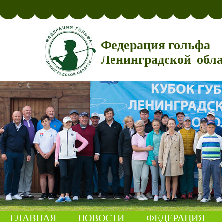
Федерация гольфа
Ленинградской обл
ГЛАВНАЯ
НОВОСТИ
ФЕДЕРАЦИЯ