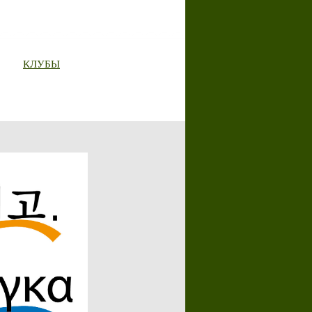
КЛУБЫ