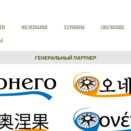
ТИ
ФЕДЕРАЦИЯ
ТУРНИРЫ
ОБУЧЕНИЕ
Ы
ГЕНЕРАЛЬНЫЙ ПАРТНЕР