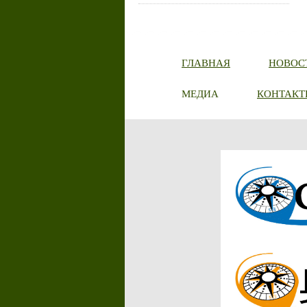
ГЛАВНАЯ
НОВОС
МЕДИА
КОНТАКТ