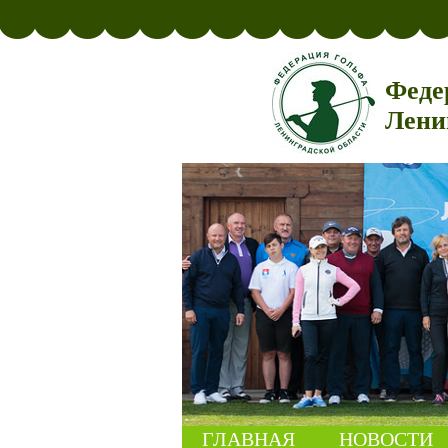
Феде
Лени
ГЛАВНАЯ
НОВОСТИ