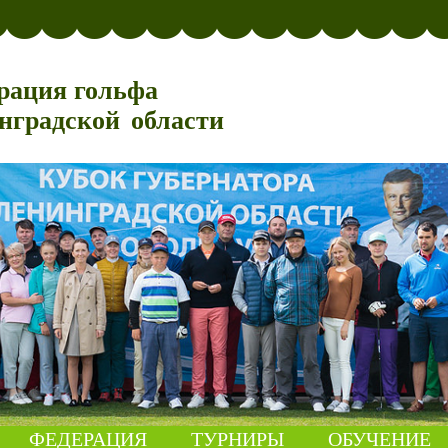
рация гольфа
нградской области
ФЕДЕРАЦИЯ
ТУРНИРЫ
ОБУЧЕНИЕ