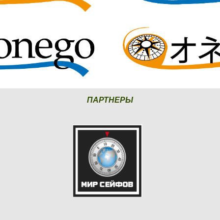
ПАРТНЕРЫ