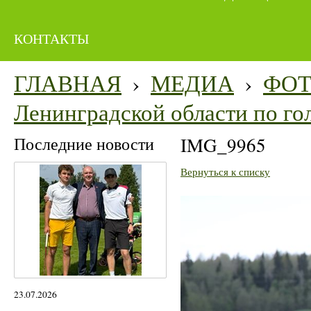
КОНТАКТЫ
ГЛАВНАЯ
›
МЕДИА
›
ФО
Ленинградской области по го
Последние новости
IMG_9965
Вернуться к списку
23.07.2026