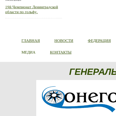
19й Чемпионат Ленинградской
области по гольфу.
ГЛАВНАЯ
НОВОСТИ
ФЕДЕРАЦИЯ
МЕДИА
КОНТАКТЫ
ГЕНЕРАЛ