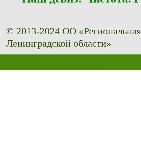
© 2013-2024 ОО «Региональная
Ленинградской области»