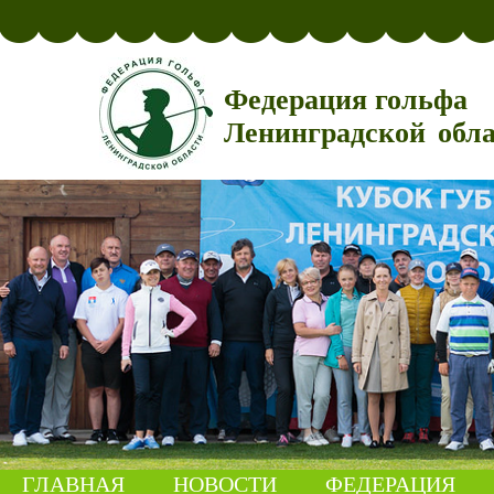
Федерация гольфа
Ленинградской обл
ГЛАВНАЯ
НОВОСТИ
ФЕДЕРАЦИЯ