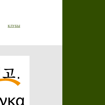
КЛУБЫ