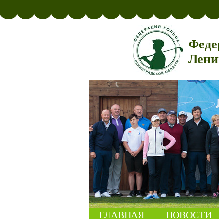
Феде
Лени
ГЛАВНАЯ
НОВОСТИ