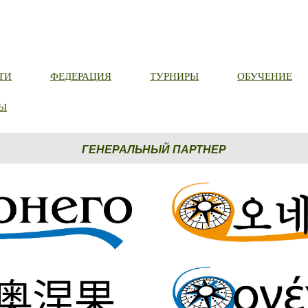
ТИ
ФЕДЕРАЦИЯ
ТУРНИРЫ
ОБУЧЕНИЕ
Ы
ГЕНЕРАЛЬНЫЙ ПАРТНЕР