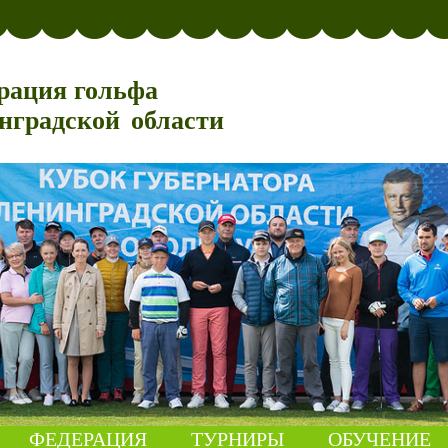
рация гольфа
нградской области
ФЕДЕРАЦИЯ
ТУРНИРЫ
ОБУЧЕНИЕ