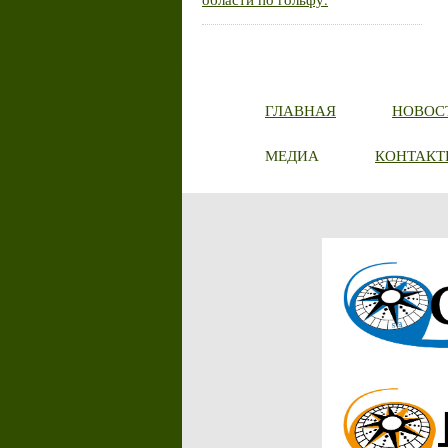
ГЛАВНАЯ
НОВОС
МЕДИА
КОНТАКТ