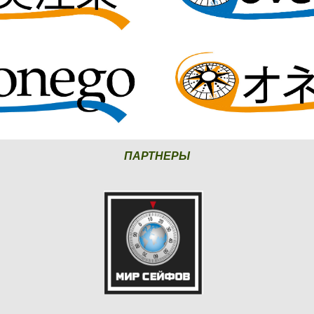
ПАРТНЕРЫ