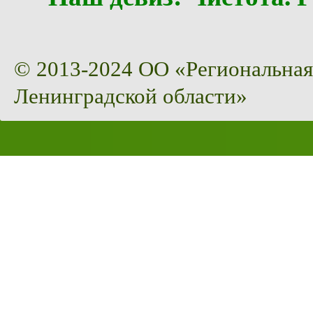
© 2013-2024 ОО «Региональная
Ленинградской области»