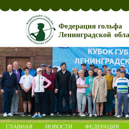
Федерация гольфа
Ленинградской обл
ГЛАВНАЯ
НОВОСТИ
ФЕДЕРАЦИЯ