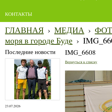
КОНТАКТЫ
ГЛАВНАЯ
›
МЕДИА
›
ФО
моря в городе Буде
›
IMG_66
Последние новости
IMG_6608
Вернуться к списку
23.07.2026