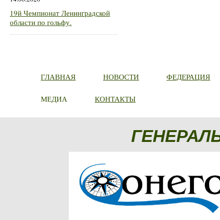
19й Чемпионат Ленинградской
области по гольфу.
ГЛАВНАЯ
НОВОСТИ
ФЕДЕРАЦИЯ
МЕДИА
КОНТАКТЫ
ГЕНЕРАЛ