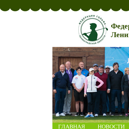
Феде
Лени
ГЛАВНАЯ
НОВОСТИ