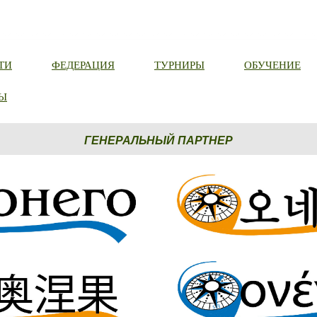
ТИ
ФЕДЕРАЦИЯ
ТУРНИРЫ
ОБУЧЕНИЕ
Ы
ГЕНЕРАЛЬНЫЙ ПАРТНЕР