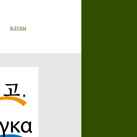
КЛУБЫ