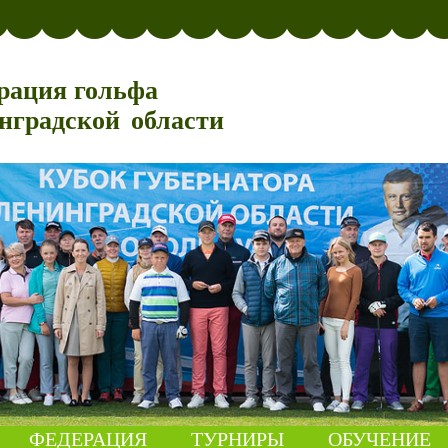
рация гольфа
нградской области
ФЕДЕРАЦИЯ
ТУРНИРЫ
ОБУЧЕНИЕ