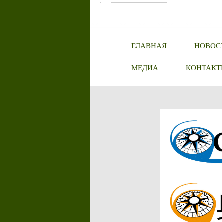
ГЛАВНАЯ
НОВОС
МЕДИА
КОНТАКТ