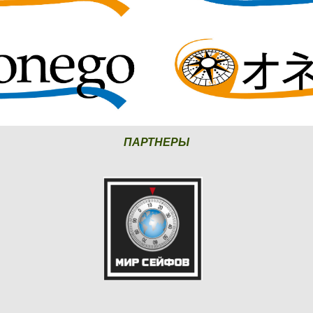
ПАРТНЕРЫ