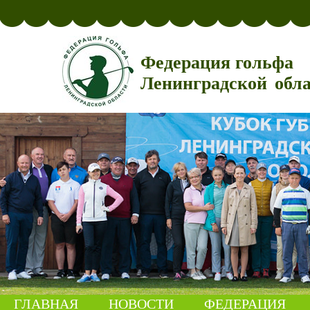
Федерация гольфа
Ленинградской обл
ГЛАВНАЯ
НОВОСТИ
ФЕДЕРАЦИЯ