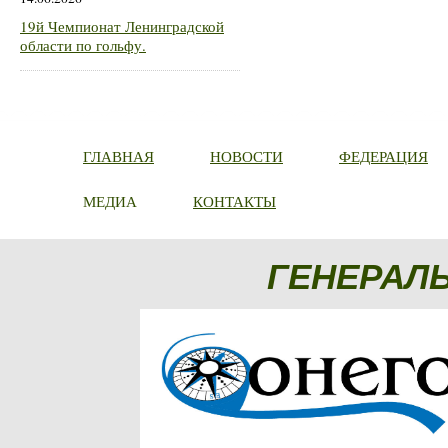
19й Чемпионат Ленинградской
области по гольфу.
ГЛАВНАЯ
НОВОСТИ
ФЕДЕРАЦИЯ
МЕДИА
КОНТАКТЫ
ГЕНЕРАЛ