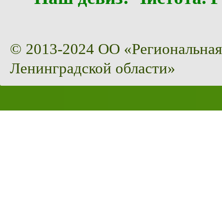
© 2013-2024 ОО «Региональная
Ленинградской области»