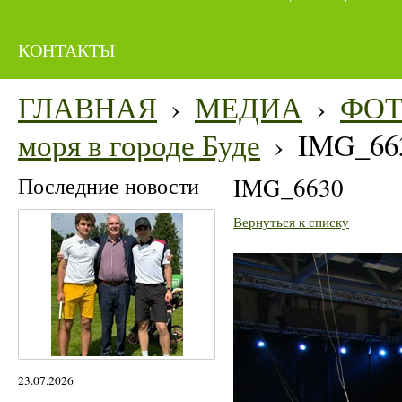
КОНТАКТЫ
ГЛАВНАЯ
›
МЕДИА
›
ФО
моря в городе Буде
›
IMG_66
Последние новости
IMG_6630
Вернуться к списку
23.07.2026