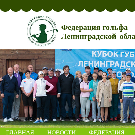
Федерация гольфа
Ленинградской обл
ГЛАВНАЯ
НОВОСТИ
ФЕДЕРАЦИЯ