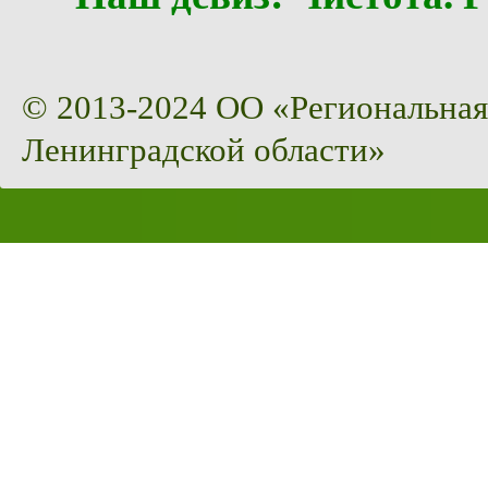
© 2013-2024 ОО «Региональная
Ленинградской области»