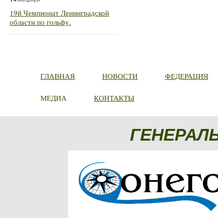
19й Чемпионат Ленинградской
области по гольфу.
ГЛАВНАЯ
НОВОСТИ
ФЕДЕРАЦИЯ
МЕДИА
КОНТАКТЫ
ГЕНЕРАЛ