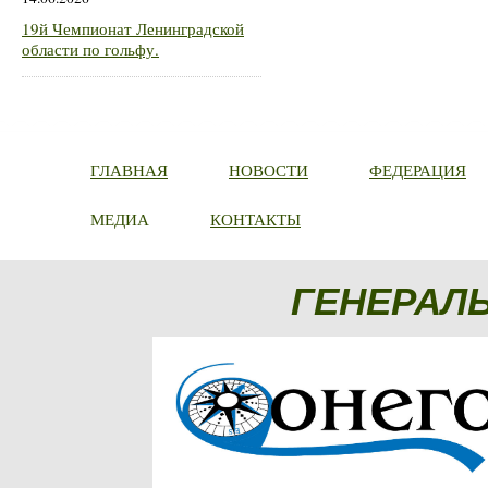
19й Чемпионат Ленинградской
области по гольфу.
ГЛАВНАЯ
НОВОСТИ
ФЕДЕРАЦИЯ
МЕДИА
КОНТАКТЫ
ГЕНЕРАЛ