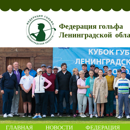
Федерация гольфа
Ленинградской обл
ГЛАВНАЯ
НОВОСТИ
ФЕДЕРАЦИЯ