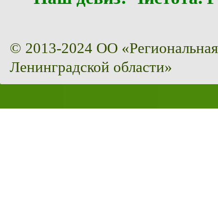
© 2013-2024 ОО «Региональная
Ленинградской области»