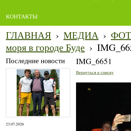
КОНТАКТЫ
ГЛАВНАЯ
›
МЕДИА
›
ФО
моря в городе Буде
›
IMG_66
Последние новости
IMG_6651
Вернуться к списку
23.07.2026