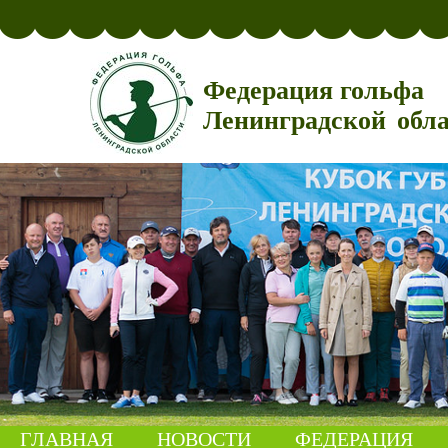
Федерация гольфа
Ленинградской обл
ГЛАВНАЯ
НОВОСТИ
ФЕДЕРАЦИЯ