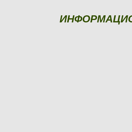
ИНФОРМАЦИ