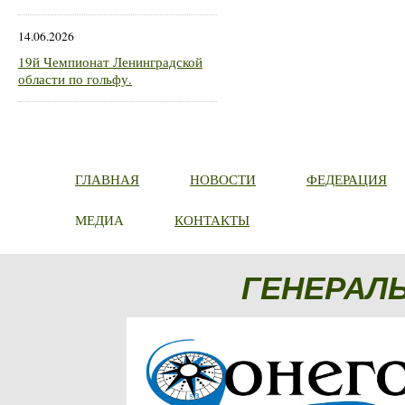
14.06.2026
19й Чемпионат Ленинградской
области по гольфу.
ГЛАВНАЯ
НОВОСТИ
ФЕДЕРАЦИЯ
МЕДИА
КОНТАКТЫ
ГЕНЕРАЛ