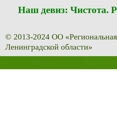
Наш девиз: Чистота
© 2013-2024 ОО «Региональная
Ленинградской области»