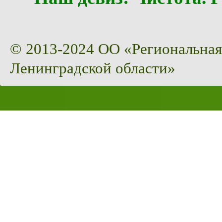
© 2013-2024 ОО «Региональная
Ленинградской области»