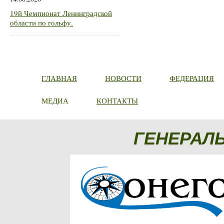
19й Чемпионат Ленинградской
области по гольфу.
ГЛАВНАЯ
НОВОСТИ
ФЕДЕРАЦИЯ
МЕДИА
КОНТАКТЫ
ГЕНЕРАЛ