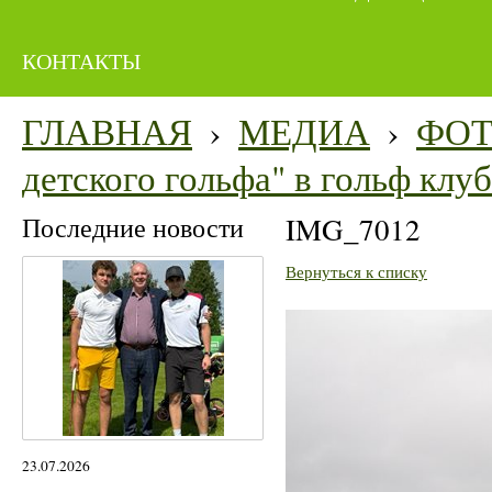
КОНТАКТЫ
ГЛАВНАЯ
›
МЕДИА
›
ФО
детского гольфа" в гольф кл
Последние новости
IMG_7012
Вернуться к списку
23.07.2026