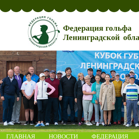
Федерация гольфа
Ленинградской обл
ГЛАВНАЯ
НОВОСТИ
ФЕДЕРАЦИЯ