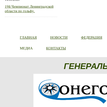
19й Чемпионат Ленинградской
области по гольфу.
ГЛАВНАЯ
НОВОСТИ
ФЕДЕРАЦИЯ
МЕДИА
КОНТАКТЫ
ГЕНЕРАЛ