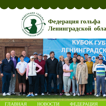
Федерация гольфа
Ленинградской обл
ГЛАВНАЯ
НОВОСТИ
ФЕДЕРАЦИЯ