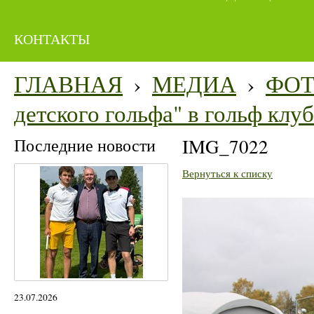
КОНТАКТЫ
ГЛАВНАЯ
›
МЕДИА
›
ФО
детского гольфа" в гольф кл
Последние новости
IMG_7022
Вернуться к списку
23.07.2026