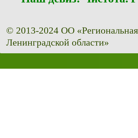
© 2013-2024 ОО «Региональная
Ленинградской области»