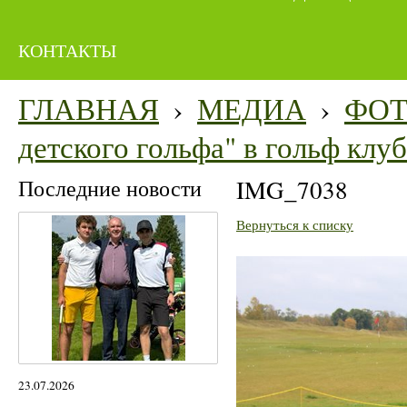
КОНТАКТЫ
ГЛАВНАЯ
›
МЕДИА
›
ФО
детского гольфа" в гольф кл
Последние новости
IMG_7038
Вернуться к списку
23.07.2026