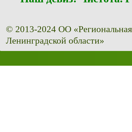
© 2013-2024 ОО «Региональная
Ленинградской области»