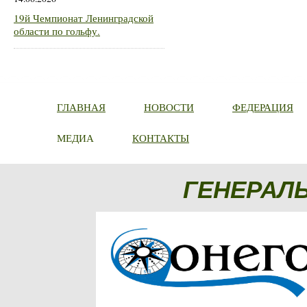
19й Чемпионат Ленинградской
области по гольфу.
ГЛАВНАЯ
НОВОСТИ
ФЕДЕРАЦИЯ
МЕДИА
КОНТАКТЫ
ГЕНЕРАЛ