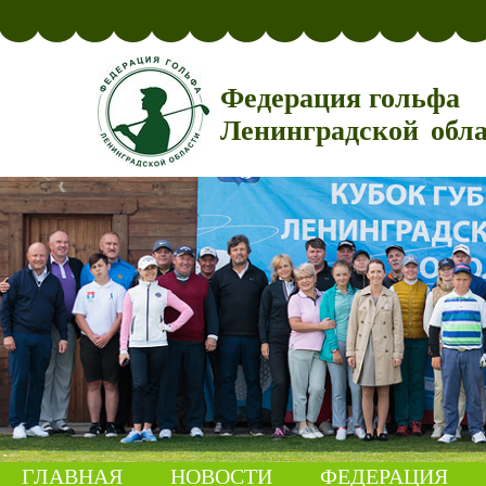
Федерация гольфа
Ленинградской обл
ГЛАВНАЯ
НОВОСТИ
ФЕДЕРАЦИЯ