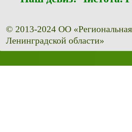
© 2013-2024 ОО «Региональная
Ленинградской области»