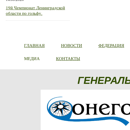
19й Чемпионат Ленинградской
области по гольфу.
ГЛАВНАЯ
НОВОСТИ
ФЕДЕРАЦИЯ
МЕДИА
КОНТАКТЫ
ГЕНЕРАЛ