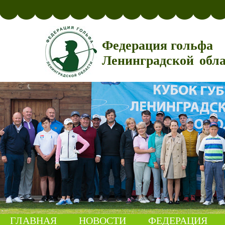
Федерация гольфа
Ленинградской обл
ГЛАВНАЯ
НОВОСТИ
ФЕДЕРАЦИЯ