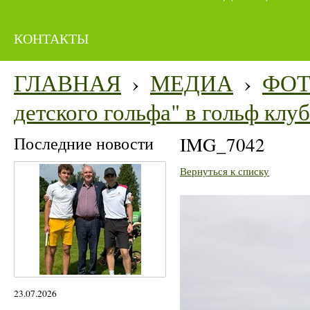
КОНТАКТЫ
ГЛАВНАЯ
›
МЕДИА
›
ФО
детского гольфа" в гольф кл
Последние новости
IMG_7042
Вернуться к списку
23.07.2026