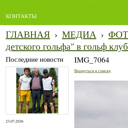
КОНТАКТЫ
ГЛАВНАЯ
›
МЕДИА
›
ФО
детского гольфа" в гольф кл
Последние новости
IMG_7064
Вернуться к списку
23.07.2026