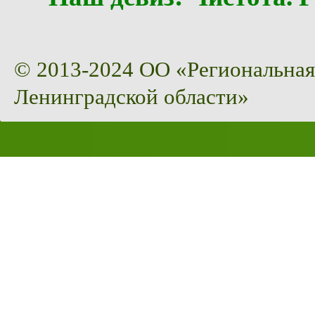
© 2013-2024 ОО «Региональная
Ленинградской области»