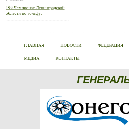
19й Чемпионат Ленинградской
области по гольфу.
ГЛАВНАЯ
НОВОСТИ
ФЕДЕРАЦИЯ
МЕДИА
КОНТАКТЫ
ГЕНЕРАЛ