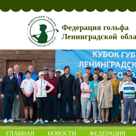
Федерация гольфа
Ленинградской обл
ГЛАВНАЯ
НОВОСТИ
ФЕДЕРАЦИЯ