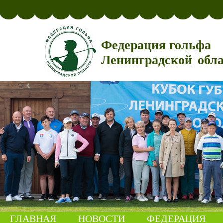
Федерация гольфа
Ленинградской обл
ГЛАВНАЯ
НОВОСТИ
ФЕДЕРАЦИЯ