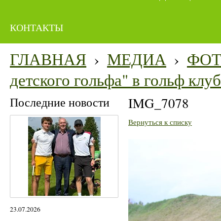
КОНТАКТЫ
ГЛАВНАЯ
›
МЕДИА
›
ФО
детского гольфа" в гольф кл
Последние новости
IMG_7078
Вернуться к списку
23.07.2026