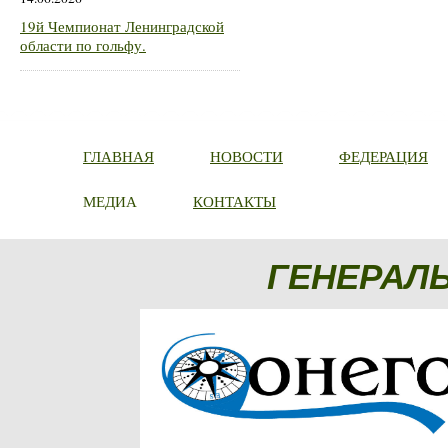
19й Чемпионат Ленинградской
области по гольфу.
ГЛАВНАЯ
НОВОСТИ
ФЕДЕРАЦИЯ
МЕДИА
КОНТАКТЫ
ГЕНЕРАЛ