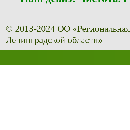
© 2013-2024 ОО «Региональная
Ленинградской области»