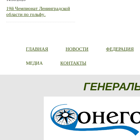
19й Чемпионат Ленинградской
области по гольфу.
ГЛАВНАЯ
НОВОСТИ
ФЕДЕРАЦИЯ
МЕДИА
КОНТАКТЫ
ГЕНЕРАЛ