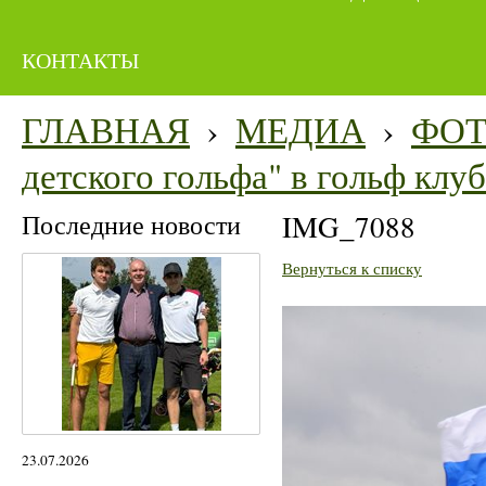
КОНТАКТЫ
ГЛАВНАЯ
›
МЕДИА
›
ФО
детского гольфа" в гольф кл
Последние новости
IMG_7088
Вернуться к списку
23.07.2026