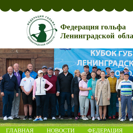
Федерация гольфа
Ленинградской обл
ГЛАВНАЯ
НОВОСТИ
ФЕДЕРАЦИЯ