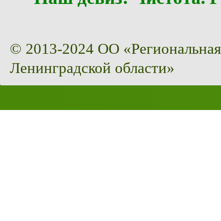
© 2013-2024 ОО «Региональная
Ленинградской области»