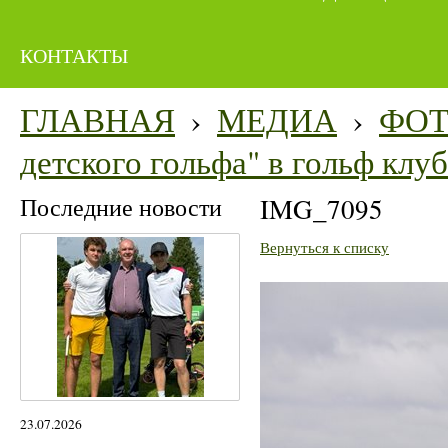
КОНТАКТЫ
ГЛАВНАЯ
›
МЕДИА
›
ФО
детского гольфа" в гольф кл
Последние новости
IMG_7095
Вернуться к списку
23.07.2026