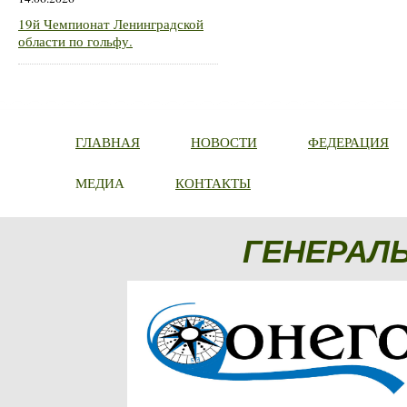
19й Чемпионат Ленинградской
области по гольфу.
ГЛАВНАЯ
НОВОСТИ
ФЕДЕРАЦИЯ
МЕДИА
КОНТАКТЫ
ГЕНЕРАЛ