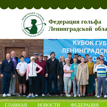
Федерация гольфа
Ленинградской обл
ГЛАВНАЯ
НОВОСТИ
ФЕДЕРАЦИЯ