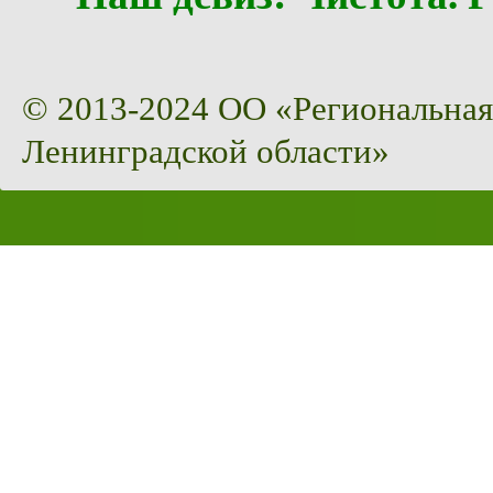
© 2013-2024 ОО «Региональная
Ленинградской области»