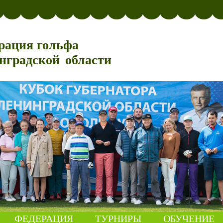
рация гольфа
нградской области
ФЕДЕРАЦИЯ
ТУРНИРЫ
ОБУЧЕНИЕ