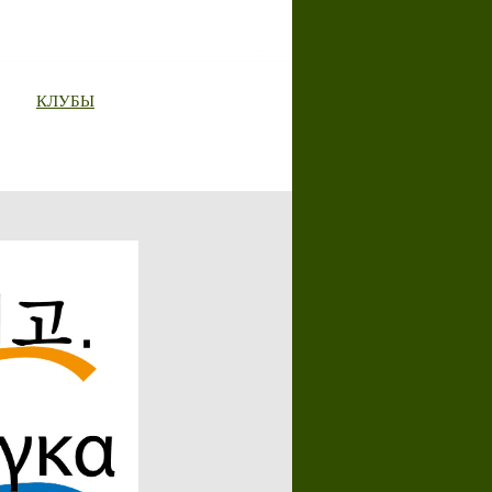
КЛУБЫ