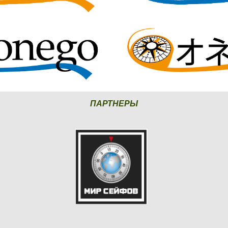
ПАРТНЕРЫ