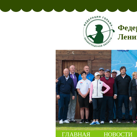
Феде
Лени
ГЛАВНАЯ
НОВОСТИ