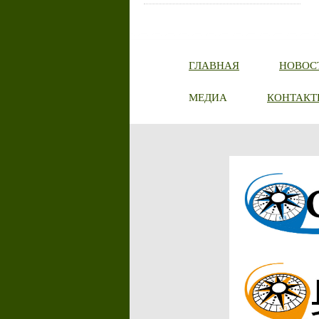
ГЛАВНАЯ
НОВОС
МЕДИА
КОНТАКТ