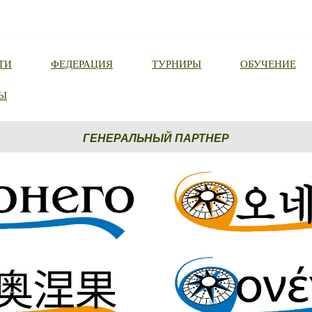
ТИ
ФЕДЕРАЦИЯ
ТУРНИРЫ
ОБУЧЕНИЕ
Ы
ГЕНЕРАЛЬНЫЙ ПАРТНЕР