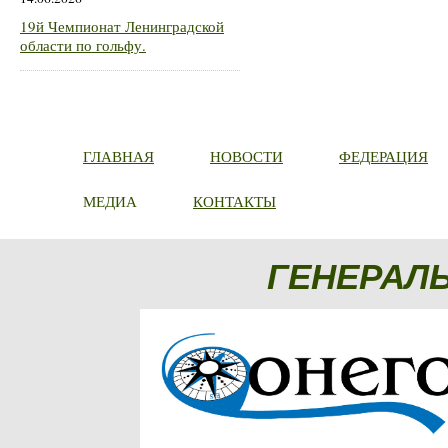
19й Чемпионат Ленинградской
области по гольфу.
ГЛАВНАЯ
НОВОСТИ
ФЕДЕРАЦИЯ
МЕДИА
КОНТАКТЫ
ГЕНЕРАЛ