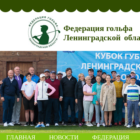
Федерация гольфа
Ленинградской обл
ГЛАВНАЯ
НОВОСТИ
ФЕДЕРАЦИЯ