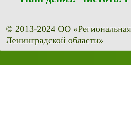
© 2013-2024 ОО «Региональная
Ленинградской области»