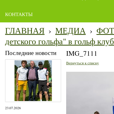
КОНТАКТЫ
ГЛАВНАЯ
›
МЕДИА
›
ФО
детского гольфа" в гольф кл
Последние новости
IMG_7111
Вернуться к списку
23.07.2026