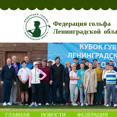
Федерация гольфа
Ленинградской обл
ГЛАВНАЯ
НОВОСТИ
ФЕДЕРАЦИЯ