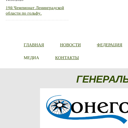
19й Чемпионат Ленинградской
области по гольфу.
ГЛАВНАЯ
НОВОСТИ
ФЕДЕРАЦИЯ
МЕДИА
КОНТАКТЫ
ГЕНЕРАЛ