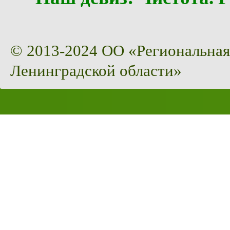
© 2013-2024 ОО «Региональная
Ленинградской области»