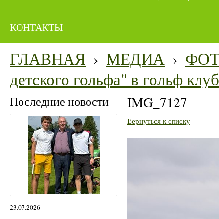
КОНТАКТЫ
ГЛАВНАЯ
›
МЕДИА
›
ФО
детского гольфа" в гольф кл
Последние новости
IMG_7127
Вернуться к списку
23.07.2026