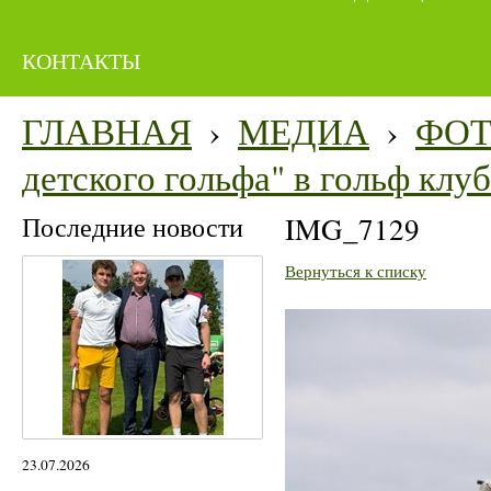
КОНТАКТЫ
ГЛАВНАЯ
›
МЕДИА
›
ФО
детского гольфа" в гольф кл
Последние новости
IMG_7129
Вернуться к списку
23.07.2026