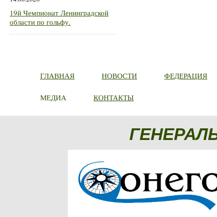
19й Чемпионат Ленинградской
области по гольфу.
ГЛАВНАЯ
НОВОСТИ
ФЕДЕРАЦИЯ
МЕДИА
КОНТАКТЫ
ГЕНЕРАЛ