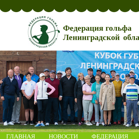
Федерация гольфа
Ленинградской обл
ГЛАВНАЯ
НОВОСТИ
ФЕДЕРАЦИЯ