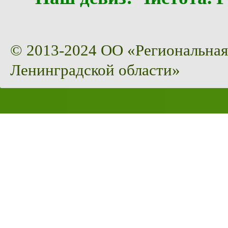
© 2013-2024 ОО «Региональная
Ленинградской области»