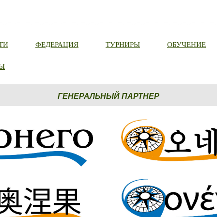
ТИ
ФЕДЕРАЦИЯ
ТУРНИРЫ
ОБУЧЕНИЕ
Ы
ГЕНЕРАЛЬНЫЙ ПАРТНЕР