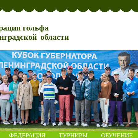
рация гольфа
нградской области
ФЕДЕРАЦИЯ
ТУРНИРЫ
ОБУЧЕНИЕ