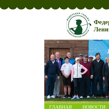
Феде
Лени
ГЛАВНАЯ
НОВОСТИ