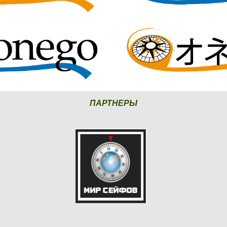
ПАРТНЕРЫ