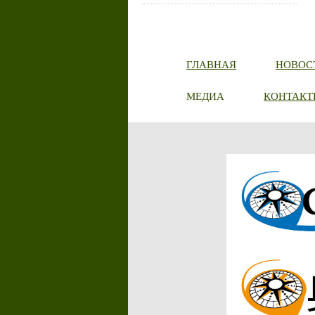
ГЛАВНАЯ
НОВОС
МЕДИА
КОНТАКТ