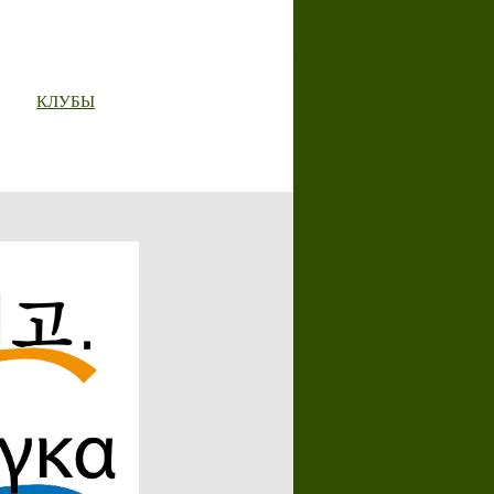
КЛУБЫ