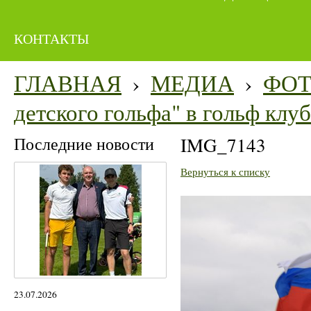
КОНТАКТЫ
ГЛАВНАЯ
›
МЕДИА
›
ФО
детского гольфа" в гольф кл
Последние новости
IMG_7143
Вернуться к списку
23.07.2026