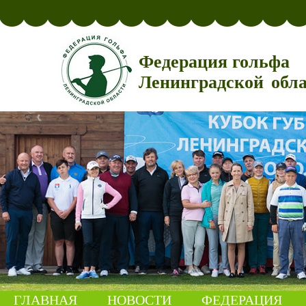
Федерация гольфа
Ленинградской обл
ГЛАВНАЯ
НОВОСТИ
ФЕДЕРАЦИЯ