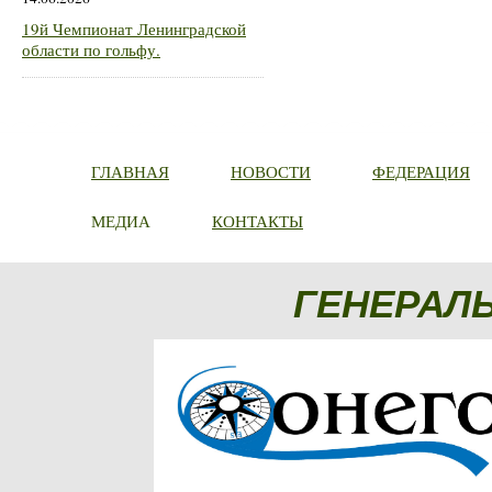
19й Чемпионат Ленинградской
области по гольфу.
ГЛАВНАЯ
НОВОСТИ
ФЕДЕРАЦИЯ
МЕДИА
КОНТАКТЫ
ГЕНЕРАЛ