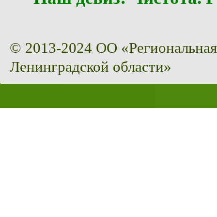
© 2013-2024 ОО «Региональная
Ленинградской области»